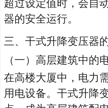
超过设定值时，会自
器的安全运行。
三、干式升降变压器的 
（一）高层建筑中的电力
在高楼大厦中，电力
用电设备。干式升降