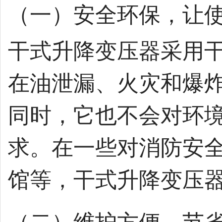
（一）安全环保，让
干式升降变压器采用
在油泄漏、火灾和爆
同时，它也不会对环
求。在一些对消防安
馆等，干式升降变压