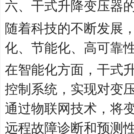
六、干式升降变压器的 
随着科技的不断发展
化、节能化、高可靠
在智能化方面，干式
控制系统，实现对变
通过物联网技术，将
远程故障诊断和预测