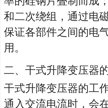
率的硅钢片叠制而成
和二次绕组，通过电
保证各部件之间的电
用。
二、干式升降变压器的 
干式升降变压器的工
通入交流电流时，会