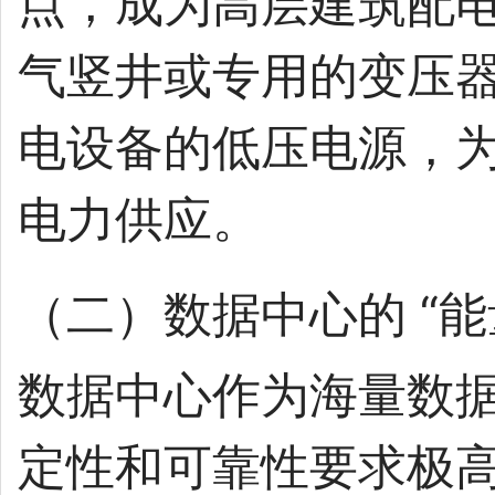
点，成为高层建筑配
气竖井或专用的变压
电设备的低压电源，
电力供应。
（二）数据中心的 “能
数据中心作为海量数
定性和可靠性要求极