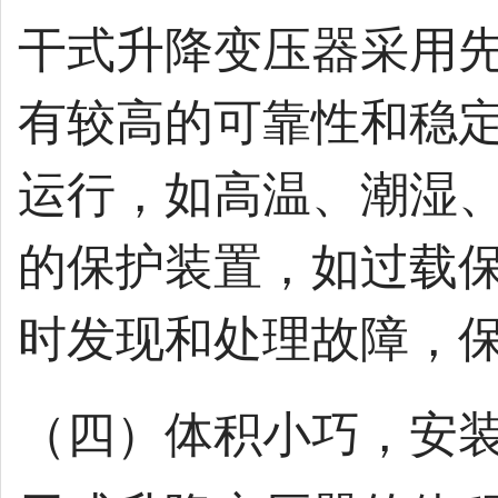
干式升降变压器采用
有较高的可靠性和稳
运行，如高温、潮湿
的保护装置，如过载
时发现和处理故障，
（四）体积小巧，安