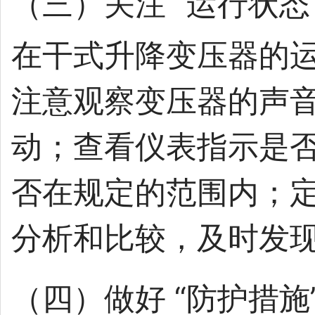
（三）关注 “运行状态
在干式升降变压器的
注意观察变压器的声
动；查看仪表指示是
否在规定的范围内；
分析和比较，及时发
（四）做好 “防护措施