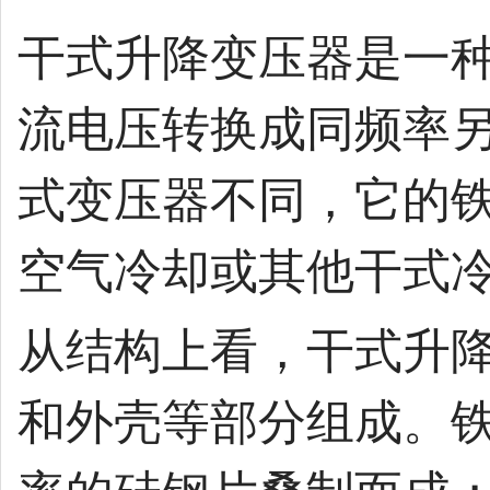
干式升降变压器是一
流电压转换成同频率
式变压器不同，它的
空气冷却或其他干式
从结构上看，干式升
和外壳等部分组成。