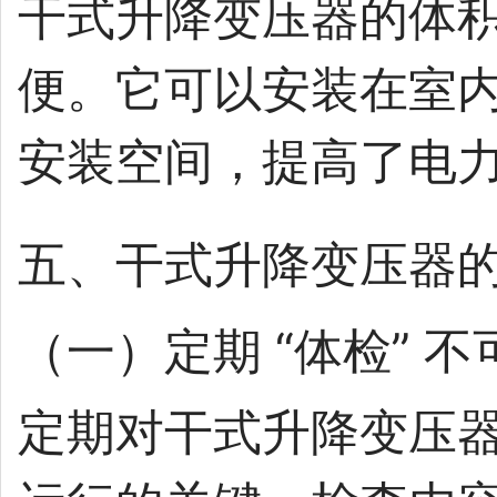
干式升降变压器的体
便。它可以安装在室
安装空间，提高了电
五、干式升降变压器的 
（一）定期 “体检” 不
定期对干式升降变压器