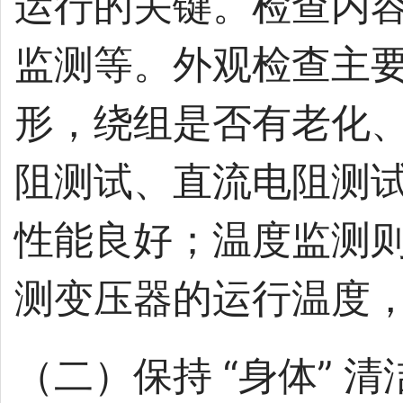
运行的关键。检查内
监测等。外观检查主
形，绕组是否有老化
阻测试、直流电阻测
性能良好；温度监测
测变压器的运行温度
（二）保持 “身体” 清