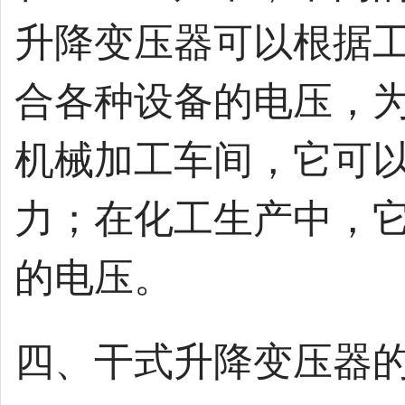
升降变压器可以根据
合各种设备的电压，为
机械加工车间，它可
力；在化工生产中，
的电压。
四、干式升降变压器的 