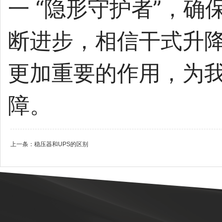
一 “隐形守护者”，
断进步，相信干式升
更加重要的作用，为
障。
上一条：
稳压器和UPS的区别