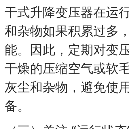
干式升降变压器在运
和杂物如果积累过多
能。因此，定期对变
干燥的压缩空气或软
灰尘和杂物，避免使
备。