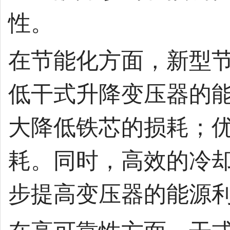
性。
在节能化方面，新型
低干式升降变压器的
大降低铁芯的损耗；
耗。同时，高效的冷
步提高变压器的能源