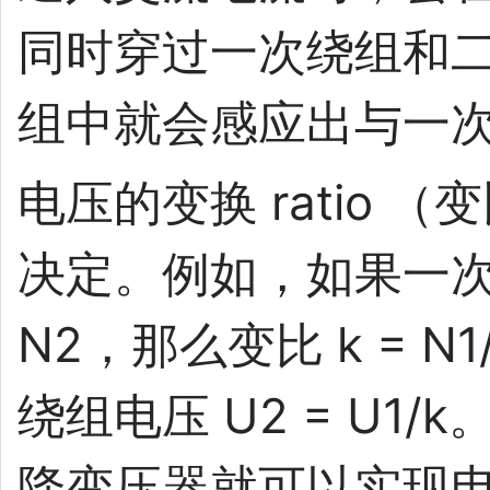
同时穿过一次绕组和
组中就会感应出与一
电压的变换 ratio
决定。例如，如果一次
N2，那么变比 k = 
绕组电压 U2 = U
降变压器就可以实现