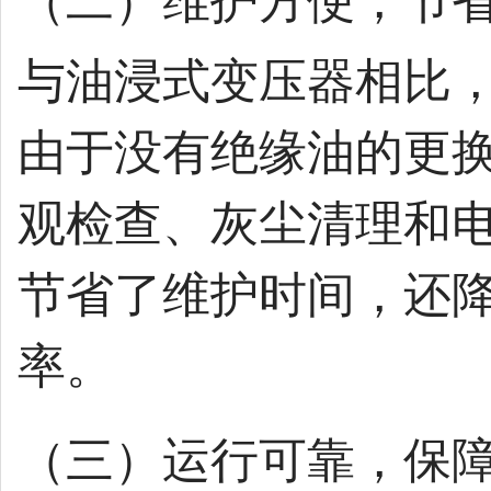
（二）维护方便，节
与油浸式变压器相比
由于没有绝缘油的更
观检查、灰尘清理和
节省了维护时间，还
率。
（三）运行可靠，保