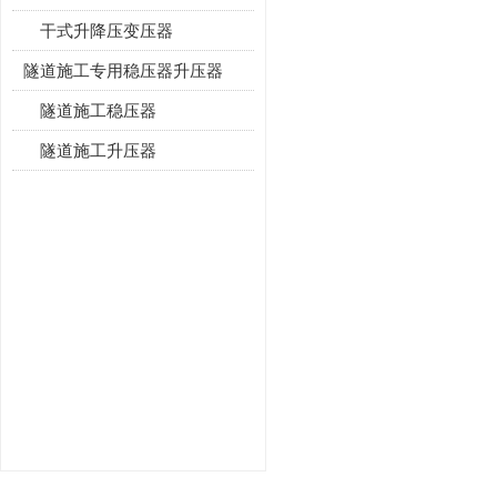
干式升降压变压器
隧道施工专用稳压器升压器
隧道施工稳压器
隧道施工升压器