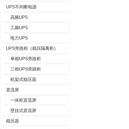
UPS不间断电源
高频UPS
工频UPS
电力UPS
UPS旁路柜（稳压隔离柜）
单相UPS旁路柜
三相UPS旁路柜
机架式稳压器
直流屏
一体柜直流屏
壁挂式直流屏
稳压器