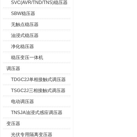
SVC(AVR/TND/TNS)稳压器
SBW稳压器
无触点稳压器
油浸式稳压器
净化稳压器
稳压变压一体机
调压器
TDGC2J单相接触式调压器
TSGC2J三相接触式调压器
电动调压器
TNSJA油浸式感应调压器
变压器
光伏专用隔离变压器