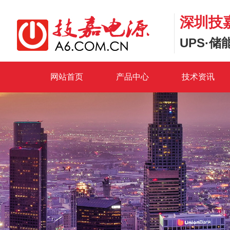
深圳技
UPS·
网站首页
产品中心
技术资讯