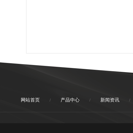
网站首页
产品中心
新闻资讯
/
/
/