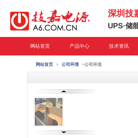
深圳技
UPS·
网站首页
产品中心
技术资讯
网站首页
>
公司环境
>公司环境