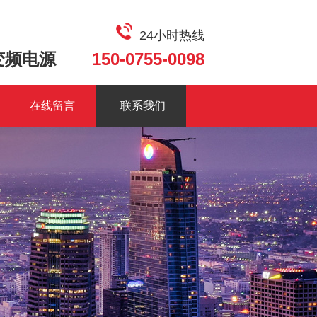
24小时热线
变频电源
150-0755-0098
在线留言
联系我们