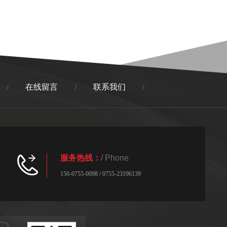
在线留言
联系我们
/
/
/
服务热线：
/ Phone
150-0755-0098 / 0755-23196139