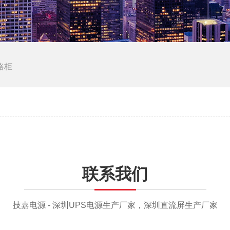
路柜
联系我们
技嘉电源 - 深圳UPS电源生产厂家，深圳直流屏生产厂家