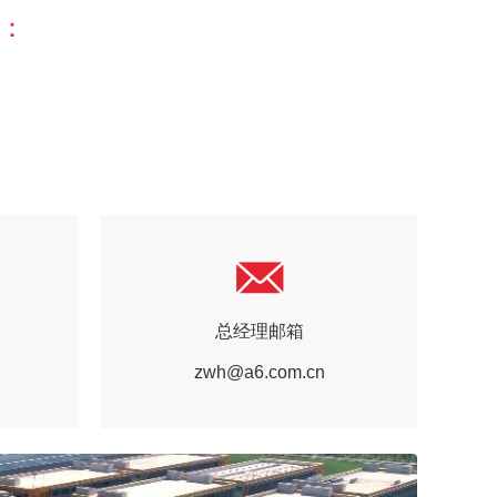
库：
总经理邮箱
zwh@a6.com.cn