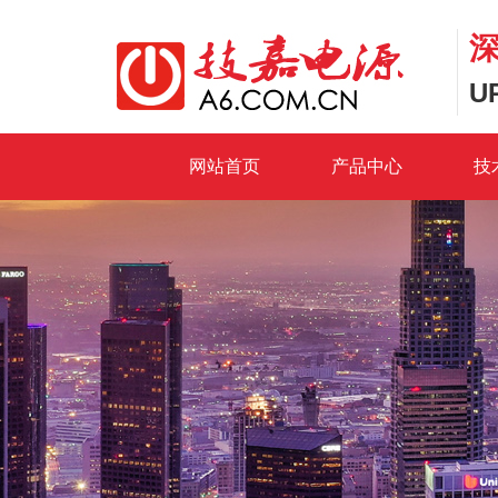
U
网站首页
产品中心
技