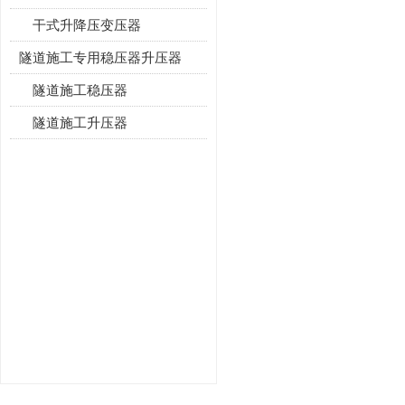
干式升降压变压器
隧道施工专用稳压器升压器
隧道施工稳压器
隧道施工升压器