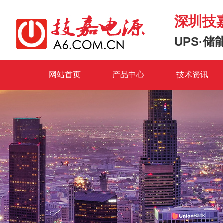
深圳技
UPS·
网站首页
产品中心
技术资讯