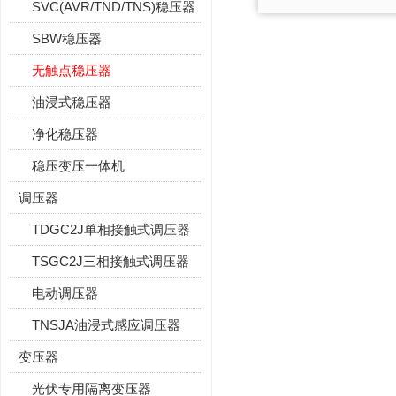
SVC(AVR/TND/TNS)稳压器
SBW稳压器
无触点稳压器
油浸式稳压器
净化稳压器
稳压变压一体机
调压器
TDGC2J单相接触式调压器
TSGC2J三相接触式调压器
电动调压器
TNSJA油浸式感应调压器
变压器
光伏专用隔离变压器