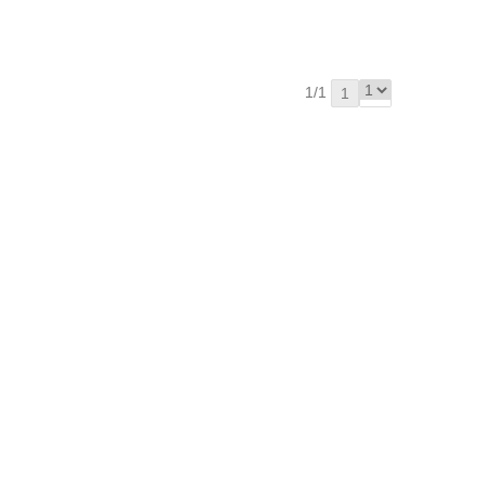
1/1
1