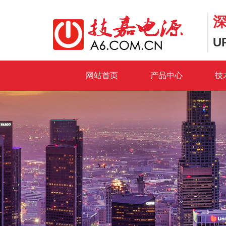
U
网站首页
产品中心
技