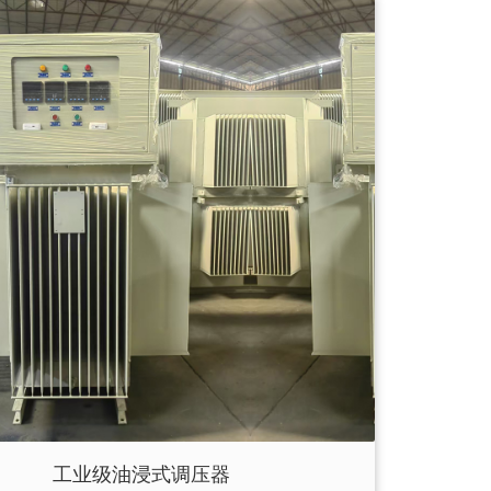
工业级油浸式调压器