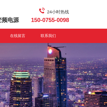
24小时热线
变频电源
150-0755-0098
在线留言
联系我们