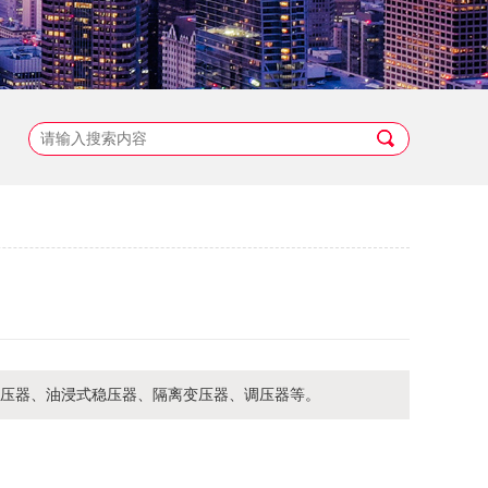
点稳压器、油浸式稳压器、隔离变压器、调压器等。