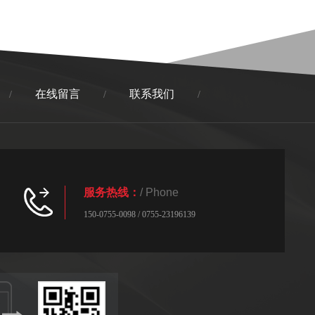
在线留言
联系我们
/
/
/
服务热线：
/ Phone
150-0755-0098 / 0755-23196139