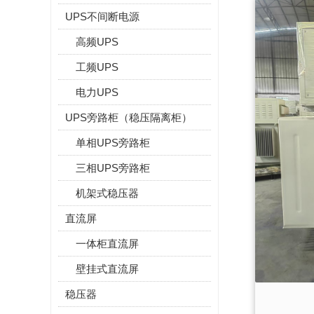
UPS不间断电源
高频UPS
工频UPS
电力UPS
UPS旁路柜（稳压隔离柜）
单相UPS旁路柜
三相UPS旁路柜
机架式稳压器
直流屏
一体柜直流屏
壁挂式直流屏
稳压器