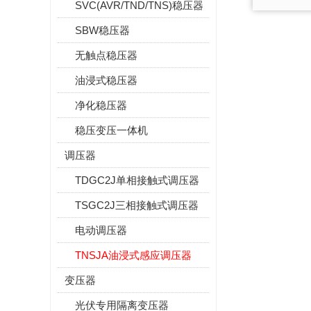
SVC(AVR/TND/TNS)稳压器
SBW稳压器
无触点稳压器
油浸式稳压器
净化稳压器
稳压变压一体机
调压器
TDGC2J单相接触式调压器
TSGC2J三相接触式调压器
电动调压器
TNSJA油浸式感应调压器
变压器
光伏专用隔离变压器