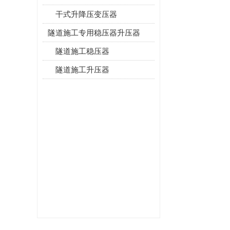
干式升降压变压器
隧道施工专用稳压器升压器
隧道施工稳压器
隧道施工升压器