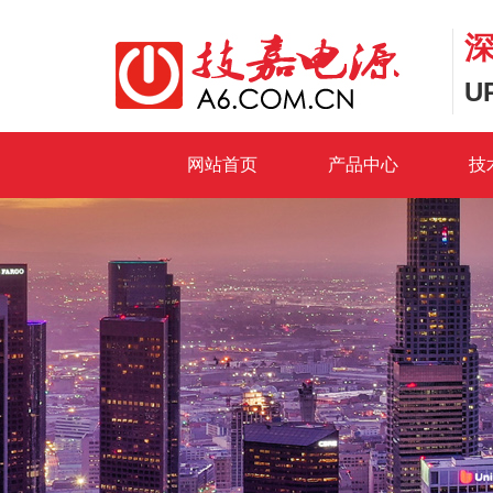
U
网站首页
产品中心
技