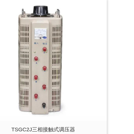
TSGC2J三相接触式调压器