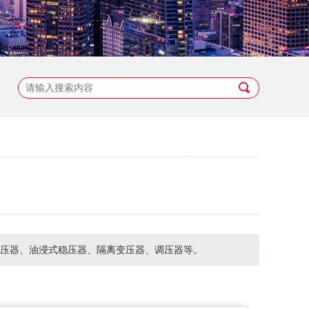
点稳压器、油浸式稳压器、隔离变压器、调压器等。