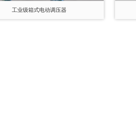
工业级箱式电动调压器