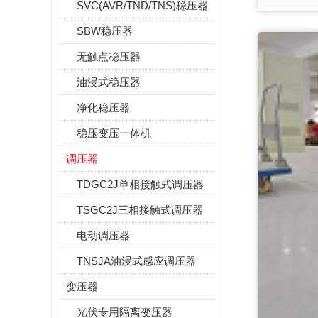
SVC(AVR/TND/TNS)稳压器
SBW稳压器
无触点稳压器
油浸式稳压器
净化稳压器
稳压变压一体机
调压器
TDGC2J单相接触式调压器
TSGC2J三相接触式调压器
电动调压器
TNSJA油浸式感应调压器
变压器
光伏专用隔离变压器