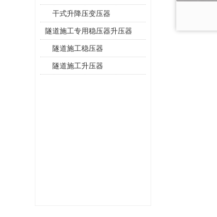
干式升降压变压器
隧道施工专用稳压器升压器
隧道施工稳压器
隧道施工升压器