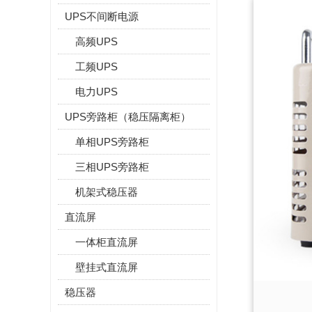
UPS不间断电源
高频UPS
工频UPS
电力UPS
UPS旁路柜（稳压隔离柜）
单相UPS旁路柜
三相UPS旁路柜
机架式稳压器
直流屏
一体柜直流屏
壁挂式直流屏
稳压器