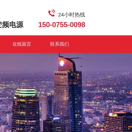
24小时热线
变频电源
150-0755-0098
在线留言
联系我们