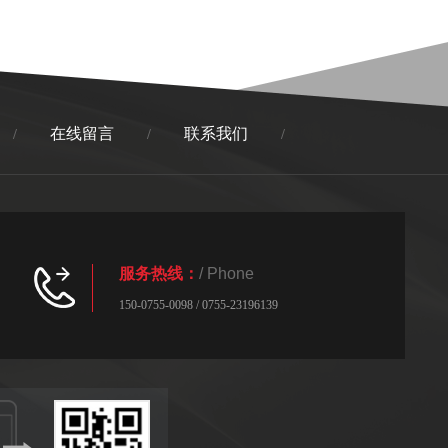
在线留言
联系我们
/
/
/
服务热线：
/ Phone
150-0755-0098 / 0755-23196139