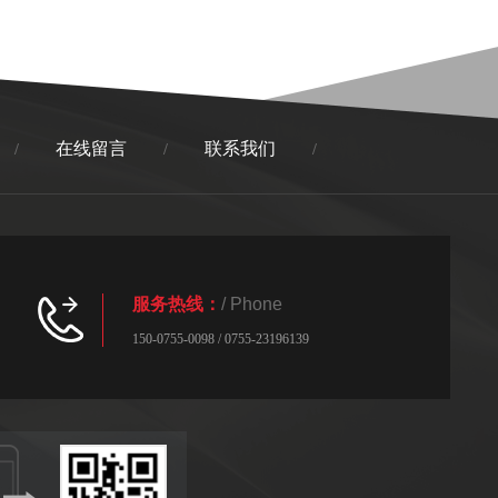
在线留言
联系我们
/
/
/
服务热线：
/ Phone
150-0755-0098 / 0755-23196139