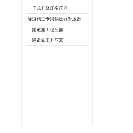
干式升降压变压器
隧道施工专用稳压器升压器
隧道施工稳压器
隧道施工升压器