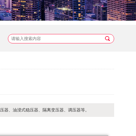
点稳压器、油浸式稳压器、隔离变压器、调压器等。