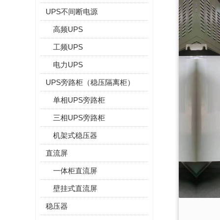
UPS不间断电源
高频UPS
工频UPS
电力UPS
UPS旁路柜（稳压隔离柜）
单相UPS旁路柜
三相UPS旁路柜
机架式稳压器
直流屏
一体柜直流屏
壁挂式直流屏
稳压器