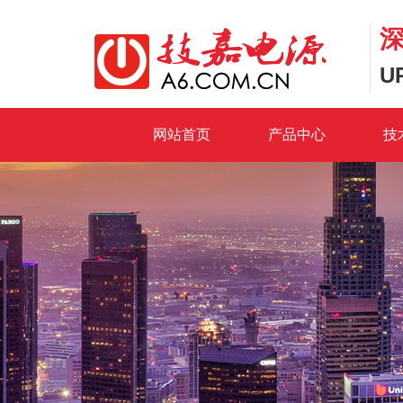
U
网站首页
产品中心
技