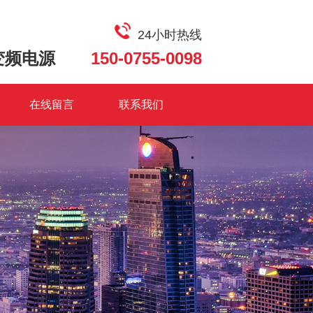
24小时热线
变频电源
150-0755-0098
在线留言
联系我们