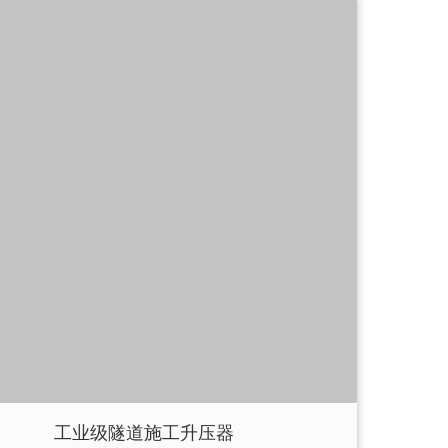
工业级隧道施工升压器