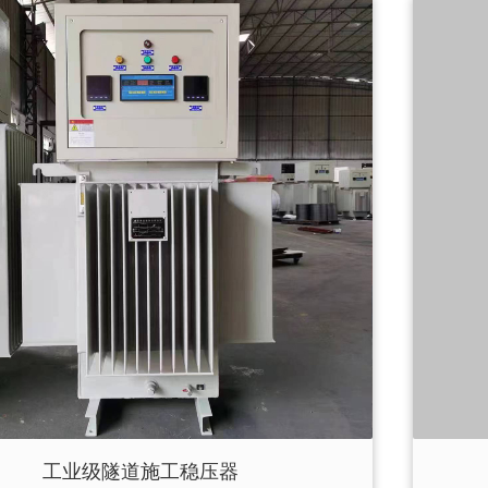
工业级隧道施工稳压器