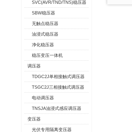
SVC(AVR/TND/TNS)稳压器
SBW稳压器
无触点稳压器
油浸式稳压器
净化稳压器
稳压变压一体机
调压器
TDGC2J单相接触式调压器
TSGC2J三相接触式调压器
电动调压器
TNSJA油浸式感应调压器
变压器
光伏专用隔离变压器