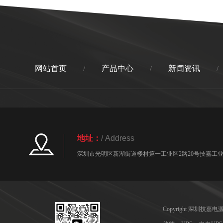
网站首页
产品中心
新闻资讯
/
/
/
地址：
/ Address
深圳市光明区新湖街道楼村第一工业区2路20号技嘉工业园
Copyright 深圳技