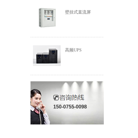
壁挂式直流屏
高频UPS
150-0755-0098